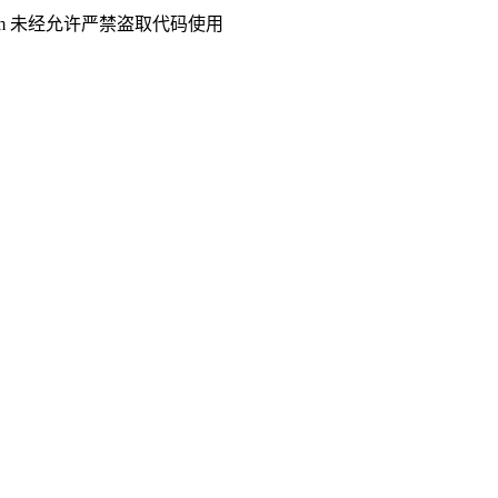
.com 未经允许严禁盗取代码使用