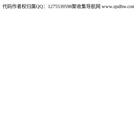
代码作者权归属QQ：1275539598聚收集导航网 www.sjsdhw