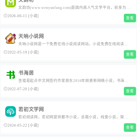
文韵坊(www.wenyunfang.com)是国内高人气文学平台，前身为热
门美文网站，现全面升级焕新。平台覆盖散文范文、原创小说、
2026-06-11
[
小说
]
查看
经典诗词、作文素材库等丰富文学内容，适配各类阅读需求；创
新搭载Ai文学评论、Ai文学写作、Ai评分功能，为创作者提供智
能评文、便捷投稿的新通道；同时配备Ai即时通讯聊天工具，可
天呐小说网
随时畅聊文学灵感。文韵坊专注打造优质散文阅读、小说在线阅
天呐小说网是一个免费在线小说阅读网站，小说免费在线阅读和
读阵地，是集 “阅读 + 文学创作辅助 + 文学交流” 于一体的实用文
下载。页面干净简洁，无弹窗无广告。看小说阅读小说，就到天
学投稿平台，持续为用户输送高价值精神食粮。
2022-05-19
[
小说
]
查看
呐小说网
书海居
圣墟是起点中文网签约作家辰东2016年刚更新网络小说，书海居
提供起点网圣墟全文无弹窗免费在线阅读。
2022-07-20
[
小说
]
查看
若初文学网
若初阅读网，若初网提供都市小说，总裁小说，纯爱小说，架空
小说，职场小说，青春小说，修真小说等网络小说在线阅读 -
2024-05-22
[
小说
]
查看
www.ruochu.com