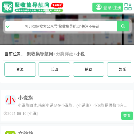
登录/注册
当前位置：
聚收集导航网
>分类详细>
小说
资源
活动
辅助
娱乐
小说旗
小说旗阅读,精彩小说尽在小说旗。(小说旗）小说旗提供都市言情
小说,玄幻小说,武侠小说,网游小说,历史军事小说,全文字最新章节
2024-06-10
[
小说
]
查看
免费阅读。
文韵坊