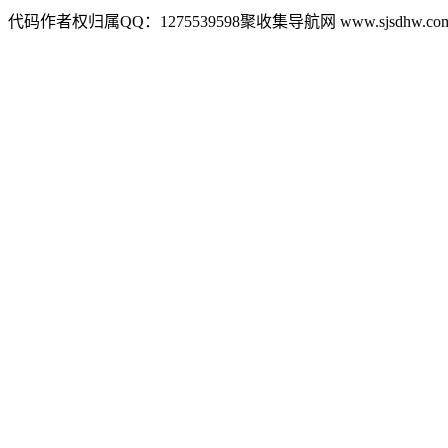
代码作者权归属QQ：1275539598聚收集导航网 www.sjsdhw