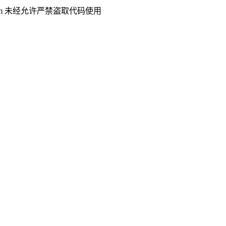
.com 未经允许严禁盗取代码使用