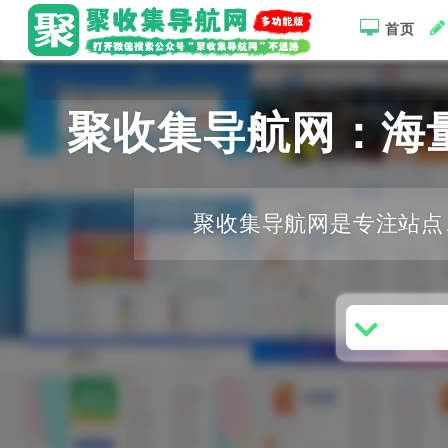
首页
欢迎光临
聚收集导航网：海
聚收集导航网是专注站点