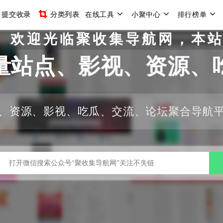
提交收录
分类列表
在线工具
小聚中心
排行榜单
聚收集导航网，本站于2020
量站点、影视、资源、
、资源、影视、吃瓜、交流、论坛聚合导航