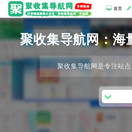
首页
聚收集导航网：海
聚收集导航网是专注站点