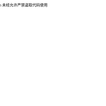
.com 未经允许严禁盗取代码使用