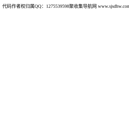
代码作者权归属QQ：1275539598聚收集导航网 www.sjsdhw