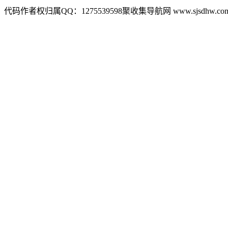
代码作者权归属QQ：1275539598聚收集导航网 www.sjsdhw