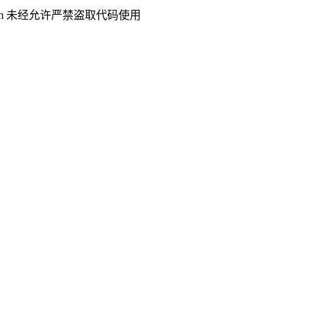
.com 未经允许严禁盗取代码使用