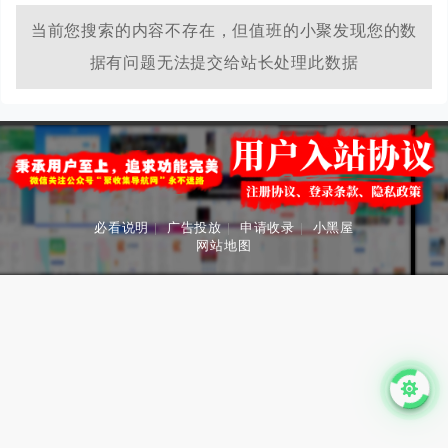
当前您搜索的内容不存在，但值班的小聚发现您的数
据有问题无法提交给站长处理此数据
必看说明
|
广告投放
|
申请收录
|
小黑屋
网站地图