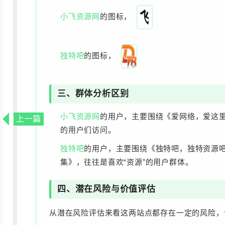
小飞资源网
的图标，
独特吧
的图标，
三、群体分析区别
小飞资源网
的用户，主要围绕《爱网络，爱这里
上一篇
的用户们访问。
独特吧
的用户，主要围绕《独特吧，独特资源
集》，往往是喜欢“资源”的用户群体。
四、潜在风险与价值评估
从潜在风险评估来看这两站点都存在一定的风险，