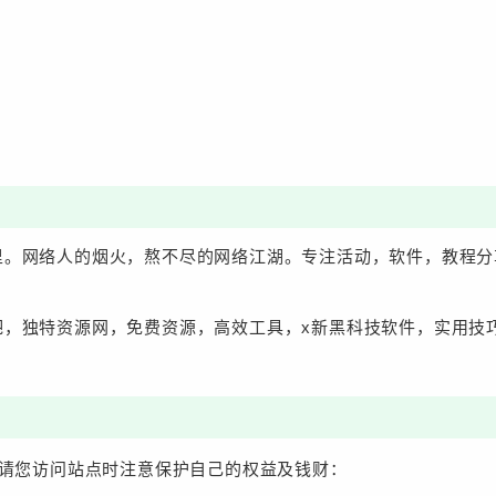
。网络人的烟火，熬不尽的网络江湖。专注活动，软件，教程分
吧，独特资源网，免费资源，高效工具，x新黑科技软件，实用技
请您访问站点时注意保护自己的权益及钱财：