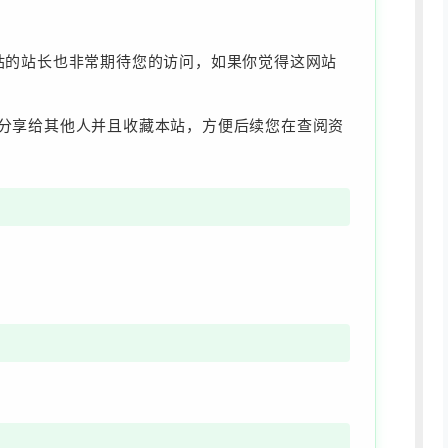
此站的站长也非常期待您的访问，如果你觉得这网站
以分享给其他人并且收藏本站，方便后续您在查阅资