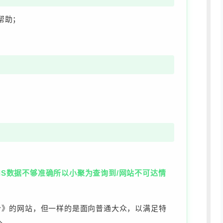
帮助；
WHOIS数据不够准确所以小聚为查询到/网站不可达情
分》的网站，但一样的是面向普通大众，以满足特