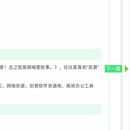
享！总之就是网络那些事。》，往往是喜欢“资源”
下一篇
巧，网络资源，创意软件资源库，高效办公工具