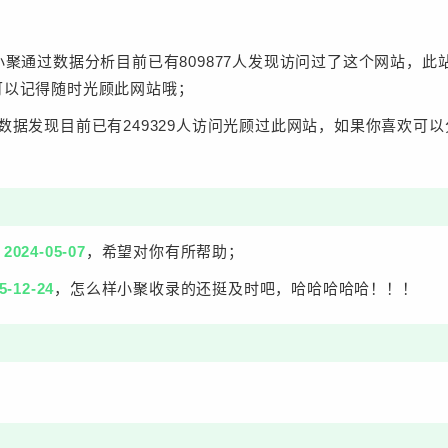
小聚通过数据分析目前已有809877人发现访问过了这个网站，
可以记得随时光顾此网站哦；
数据发现目前已有249329人访问光顾过此网站，如果你喜欢可
：
2024-05-07
，希望对你有所帮助；
5-12-24
，怎么样小聚收录的还挺及时吧，哈哈哈哈哈！！！