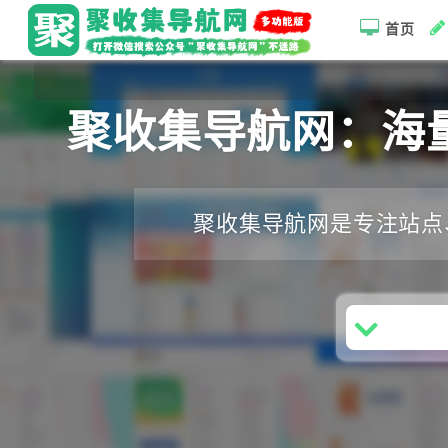
首页
聚收集导航网：海
聚收集导航网是专注站点