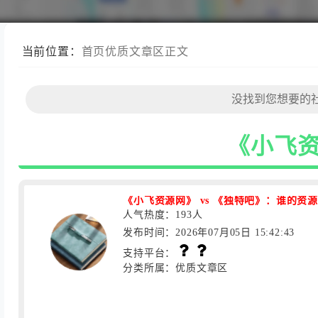
当前位置：
首页
优质文章区
正文
《小飞资
《小飞资源网》 vs 《独特吧》：谁的资
人气热度：193人
发布时间：2026年07月05日 15:42:43
支持平台：
分类所属：优质文章区