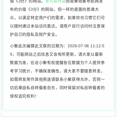
值《3分》的网站，
非凡软件站
则是聚收集导航网发
布的价值《3分》的网站，但一样的是面向普通大
众，以满足特定用户们的需求，如果你也习惯它们可
以随时通过本站访问直达。请用户自行访问时注意保
护自己的隐私及财产安全。
小聚此次编撰此文章的日期为：2026-07-06 11:12:5
9，可能网站之后信息又会有所更新，请大家以最新
数据为准，在这小聚有权提醒各位数据为个人提供参
考学习统计，不确保准确性，请大家不要随意转发，
如需转发用作其他用途请联系小聚获得允许，否则一
切后果由私自转载者自负，同时保留对私自转载者的
侵权追究权利！