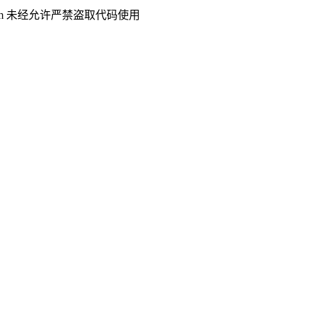
.com 未经允许严禁盗取代码使用