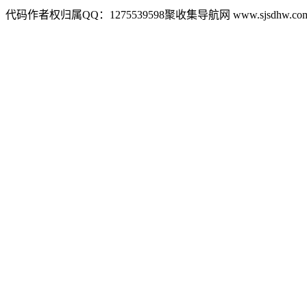
代码作者权归属QQ：1275539598聚收集导航网 www.sjsdhw