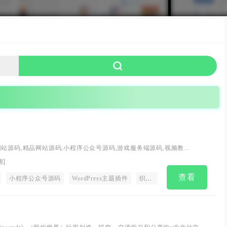
网站源码,精品网站源码,小程序公众号源码,游戏服务端源码,视频教
s主题插件,织梦主题插件,zblog主题插件,建站工具,自媒体工具等优志的建站资
源
]
查看
小程序公众号源码
WordPress主题插件
织梦主题插件
zblog主题插