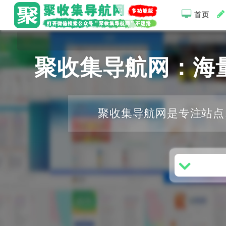
首页
聚收集导航网：海
聚收集导航网是专注站点