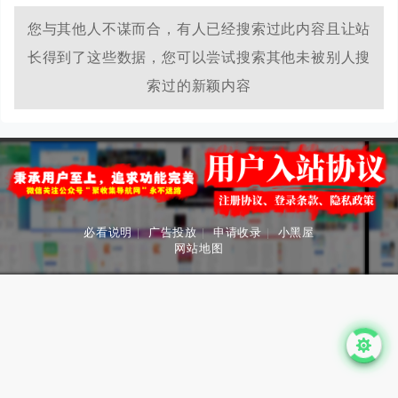
您与其他人不谋而合，有人已经搜索过此内容且让站
长得到了这些数据，您可以尝试搜索其他未被别人搜
索过的新颖内容
必看说明
|
广告投放
|
申请收录
|
小黑屋
网站地图