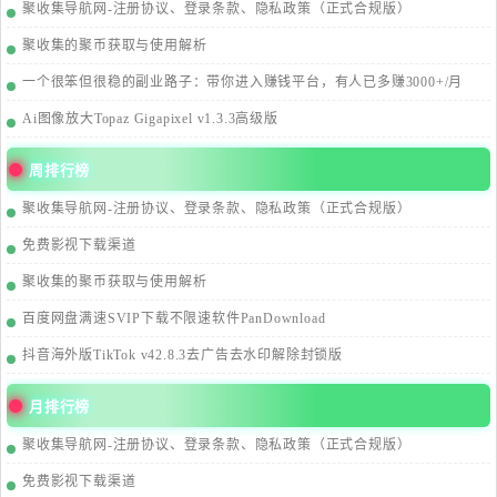
聚收集导航网-注册协议、登录条款、隐私政策（正式合规版）
聚收集的聚币获取与使用解析
一个很笨但很稳的副业路子：带你进入赚钱平台，有人已多赚3000+/月
Ai图像放大Topaz Gigapixel v1.3.3高级版
周排行榜
聚收集导航网-注册协议、登录条款、隐私政策（正式合规版）
免费影视下载渠道
聚收集的聚币获取与使用解析
百度网盘满速SVIP下载不限速软件PanDownload
抖音海外版TikTok v42.8.3去广告去水印解除封锁版
月排行榜
聚收集导航网-注册协议、登录条款、隐私政策（正式合规版）
免费影视下载渠道