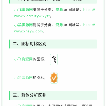
小飞资源网
隶属于分类：
资源
,url网址是：
https://
www.xiaofeizyw.xyz/
。
小黑资源网
则属于分类：
资源
,url网址是：
https://
www.xhzyw.com
。
二、图标对比区别
小飞资源网
的图标，
小黑资源网
的图标，
三、群体分析区别