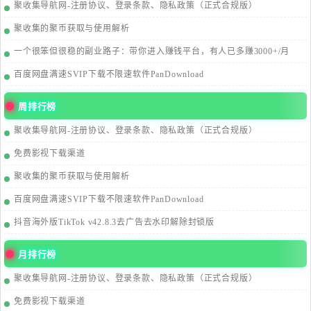
聚收集导航网-注册协议、登录条款、隐私政策（正式合规版）
聚收集的聚币获取与使用解析
一个很笨但很稳的副业路子：带你进入赚钱平台，有人已多赚3000+/月
百度网盘满速SVIP下载不限速软件PanDownload
周排行榜
聚收集导航网-注册协议、登录条款、隐私政策（正式合规版）
免费影视下载渠道
聚收集的聚币获取与使用解析
百度网盘满速SVIP下载不限速软件PanDownload
抖音海外版TikTok v42.8.3去广告去水印解除封锁版
月排行榜
聚收集导航网-注册协议、登录条款、隐私政策（正式合规版）
免费影视下载渠道