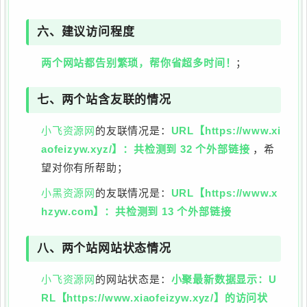
六、建议访问程度
两个网站都告别繁琐，帮你省超多时间！
；
七、两个站含友联的情况
小飞资源网
的友联情况是：
URL【https://www.xi
aofeizyw.xyz/】：共检测到 32 个外部链接
，希
望对你有所帮助；
小黑资源网
的友联情况是：
URL【https://www.x
hzyw.com】：共检测到 13 个外部链接
八、两个站网站状态情况
小飞资源网
的网站状态是：
小聚最新数据显示：U
RL【https://www.xiaofeizyw.xyz/】的访问状