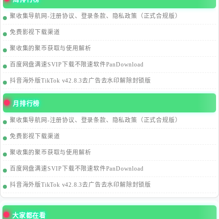
聚收集导航网-注册协议、登录条款、隐私政策（正式合规版）
免费影视下载渠道
聚收集的聚币获取与使用解析
百度网盘满速SVIP下载不限速软件PanDownload
抖音海外版TikTok v42.8.3去广告去水印解除封锁版
月排行榜
聚收集导航网-注册协议、登录条款、隐私政策（正式合规版）
免费影视下载渠道
聚收集的聚币获取与使用解析
百度网盘满速SVIP下载不限速软件PanDownload
抖音海外版TikTok v42.8.3去广告去水印解除封锁版
大家都在看