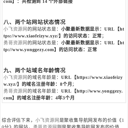
com】：共检测到 14 个外部链接
八、两个站网站状态情况
小飞资源网
的网站状态是：
小聚最新数据显示：URL【ht
tps://www.xiaofeizyw.xyz/】的访问状态：正常
；
勇哥资源网
的网站状态是：
小聚最新数据显示：URL【ht
tp://www.yonggezy.com】的访问状态：正常
九、两个站域名年龄情况
小飞资源网
的域名年龄是：
URL【https://www.xiaofeizy
w.xyz/】的域名注册年龄：8个月
；
勇哥资源网
的域名年龄是：
URL【http://www.yonggezy.
com】的域名注册年龄：4年3个月
综合评估下来，
小飞资源网
是聚收集导航网发布的价值《1
0分》的网站，
勇哥资源网
则是聚收集导航网发布的价值