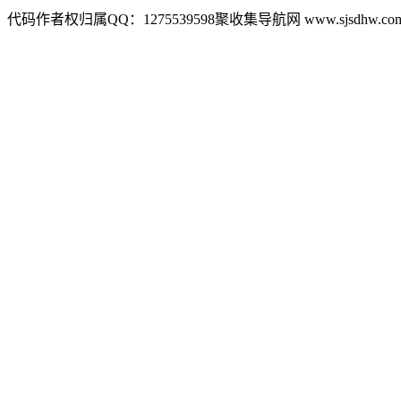
代码作者权归属QQ：1275539598聚收集导航网 www.sjsdhw