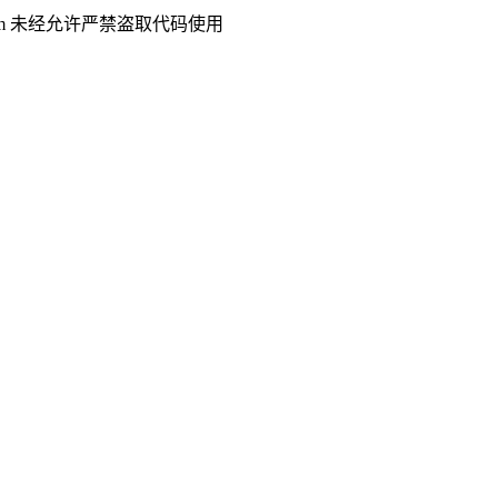
.com 未经允许严禁盗取代码使用