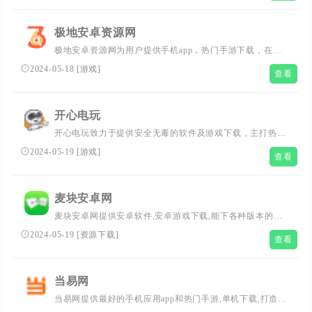
极地安卓资源网
极地安卓资源网为用户提供手机app，热门手游下载，在这
里可以找到最新软件和手机游戏，同时为大家带来最全软
2024-05-18
[
游戏
]
查看
件、游戏教程攻略，想要找到更多安卓软件和游戏就来极地
安卓资源网。
开心电玩
开心电玩致力于提供安全无毒的软件及游戏下载，主打热门
手机网游、单机手游以及各类手机app下载，同时支持电脑
2024-05-19
[
游戏
]
查看
软件和电脑单机游戏的下载，下载快速、安全可靠。
麦块安卓网
麦块安卓网提供安卓软件,安卓游戏下载,能下各种版本的游
戏,并且能与玩家一起联网进行游戏.
2024-05-19
[
资源下载
]
查看
当易网
当易网提供最好的手机应用app和热门手游,单机下载,打造一