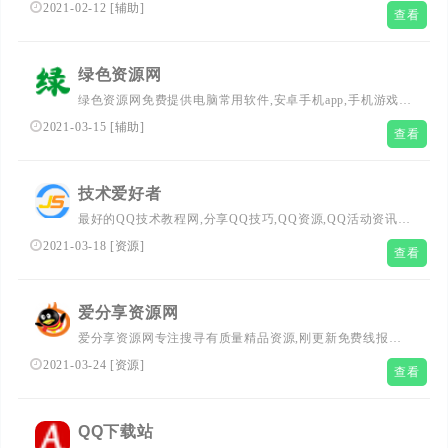
樊登读书,福利汇总,迅雷绿色版
2021-02-12
[
辅助
]
查看
绿色资源网
绿色资源网免费提供电脑常用软件,安卓手机app,手机游戏,
苹果应用,mac软件等,励志打造全网好全的软件下载站
2021-03-15
[
辅助
]
查看
技术爱好者
最好的QQ技术教程网,分享QQ技巧,QQ资源,QQ活动资讯,
福利软件下载,网站源码下载,热门视频等各种资源下载！
2021-03-18
[
资源
]
查看
爱分享资源网
爱分享资源网专注搜寻有质量精品资源,刚更新免费线报微
信活动分享,QQ技术教程,电影资源.手游活动,软件下载,小刀
2021-03-24
[
资源
]
查看
源码,QQ爱好者娱乐的网站。
QQ下载站