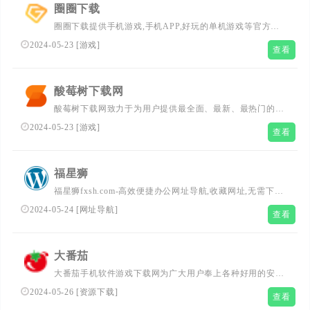
圈圈下载
圈圈下载提供手机游戏,手机APP,好玩的单机游戏等官方软
件下载,每天更新大量与之相关的攻略资讯，解决各种软
2024-05-23
[
游戏
]
查看
件、游戏技术性的难题，给广大用户提供了便利的一站式服
务。
酸莓树下载网
酸莓树下载网致力于为用户提供最全面、最新、最热门的手
机游戏下载和手机软件下载，还根据广大用户的喜好进行了
2024-05-23
[
游戏
]
查看
整理推荐，实时更新来保证大家拥有最佳的下载体验。网站
不仅提供各种类型的手机游戏和手机软件，还为用户提供了
详细的手机游戏攻略和手机软件教程，让用户能够更好地使
福星狮
用手机软件和享受手机游戏带来的乐趣。
福星狮fxsh.com-高效便捷办公网址导航,收藏网址,无需下
载,链接直达,即用即走,无影响体验的广告。办公网址大全，
2024-05-24
[
网址导航
]
查看
工作必备网站导航，在线工具集合，办公效率提升网址导
航，企业服务网站汇总，日常办公资源链接，办公助手网站
导航，行业资讯导航，云端办公应用平台，商务工具网址大
大番茄
全职场人士常用网站合集，办公软件下载导航，在线文档处
大番茄手机软件游戏下载网为广大用户奉上各种好用的安卓
理网站列表，团队协作工具导航，办公效率工具箱。
手机软件、安卓手机游戏、苹果手机软件及苹果手机游戏
2024-05-26
[
资源下载
]
查看
等，在这里你都能找到合心意的手机app，赶紧收藏下吧。