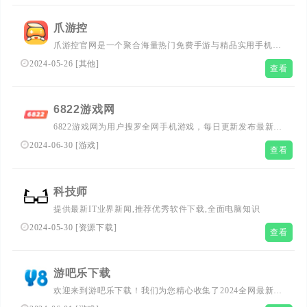
爪游控
爪游控官网是一个聚合海量热门免费手游与精品实用手机软
件APP下载平台，提供时下热门人气手游、免费无限元宝bt
2024-05-26
[
其他
]
查看
游戏、单机内购版游戏、必备手机软件下载安装，致力于为
用户打造优质的手机游戏、软件APP下载基地！
6822游戏网
6822游戏网为用户搜罗全网手机游戏，每日更新发布最新手
游，同时提供免费、绿色、必备手机软件，时下热门手游、
2024-06-30
[
游戏
]
查看
软件下载量排行一目了然，玩更多精彩好游戏，就来收藏
6822游戏网。
科技师
提供最新IT业界新闻,推荐优秀软件下载,全面电脑知识
2024-05-30
[
资源下载
]
查看
游吧乐下载
欢迎来到游吧乐下载！我们为您精心收集了2024全网最新、
最热门、最受玩家喜爱的手游，以及手机必备的实用app软