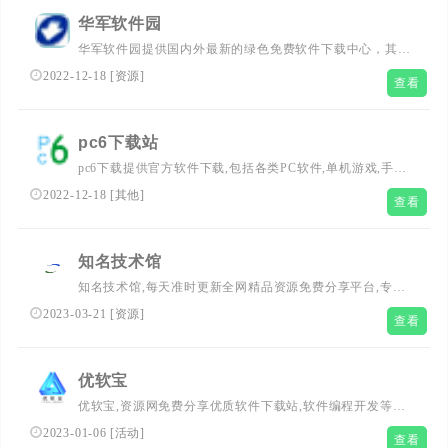
华军软件园
华军软件园提供国内外最新的绿色免费软件下载中心，其中
包含电脑软件、苹果应用、安卓应用等免费电脑/手机软件
2022-12-18
[
资源
]
查看
下载。想了解绿色免费软件下载更多内容，尽在华军软件下
载!
pc6下载站
pc6下载提供官方软件下载,包括各类PC软件,单机游戏,手机
游戏,手机软件,APP应用,涵盖安全绿色软件及技术文章,是电
2022-12-18
[
其他
]
查看
脑手机爱好者的软件官方下载场所,pc6下载站全力打造中国
安全软件游戏下载基地。
知名技术馆
知名技术馆,每天准时更新全网精品资源免费分享平台,专注
网络活动线报,技术教程,自学教程,网站源码,技术导航,绿色
2023-03-21
[
资源
]
查看
资源,包括绿色软件资源,办公资源,游戏图文攻略资源等,了
全网资源,技术,教程,分享平台！
优软宝
优软宝,资源网免费分享优质软件下载站,软件编程开发等其
它应用软件,绿色的软件下载站点,优软宝官网包含免费手机
2023-01-06
[
活动
]
查看
软件,电脑软件,线报,活动,热门资源,破解软件,游戏等,更多优