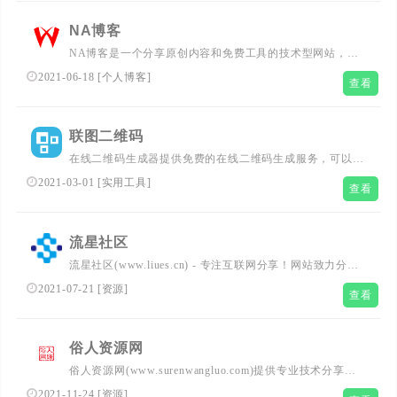
理、投资银行服务、投资服务、基金债券代销服务等为基本
架构的完善的专业证券服务体系。...
NA博客
NA博客是一个分享原创内容和免费工具的技术型网站，我
们一直以来免费为网友提供软件下载和原创文章，NA博客
2021-06-18
[
个人博客
]
查看
将会一如既往的更新大量原创内容，为广大网友提供更加优
志的服务与帮助。...
联图二维码
在线二维码生成器提供免费的在线二维码生成服务，可以把
电子名片、文本、wifi网络、电子邮件、短信、电话号码、
2021-03-01
[
实用工具
]
查看
网址等信息生成对应的二维码图片。二维码手机扫描软件下
载。...
流星社区
流星社区(www.liues.cn) - 专注互联网分享！网站致力分享
免费游戏、软件下载、活动线报、网站源码、网络课程、影
2021-07-21
[
资源
]
查看
视等资源共享，坚持分享网络技术资源，努力为各位网友呈
现最好的资源网站。
俗人资源网
俗人资源网(www.surenwangluo.com)提供专业技术分享发
布,包括各类PC软件,手机软件,每天更新大量技术文章及游
2021-11-24
[
资源
]