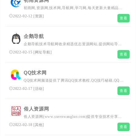
初雨资源网
初雨网,资源网,技术网,导航网,学习网,每天更新大量精品资
源文章 绿色软件下载 活动资讯,尽在初雨资源网
2022-02-12
[
资源
]
查看
企鹅导航
企鹅导航技术导航网收录精选优志资源网站,提供网站导航
分类目录查询,分类目录提交,绿色网址大全,中文网址目录收
2022-02-15
[
网址导航
]
查看
录,福利资讯,软件下载,站长资源分享,为用户提供优秀的名
站导航。
QQ技术网
QQ技术网频道提供了腾讯QQ技术教程,QQ技巧秘籍,QQ业
务图标点亮,QQ微信使用教程等内容,国内顶及QQ网络门户
2022-02-17
[
活动
]
查看
网站。
俗人资源网
俗人资源网(www.surenwangluo.com)提供专业技术分享发
布,包括各类PC软件,手机软件,每天更新大量技术文章及游
2022-02-18
[
其他
]
查看
戏攻略,QQ个性资源.全力打造最全的技术资源分享基地.