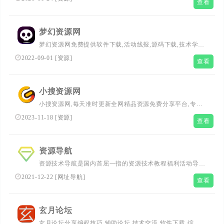
查看
戏攻略,QQ个性资源.全力打造最全的技术资源分享基地.
梦幻资源网
梦幻资源网免费提供软件下载,活动线报,源码下载,技术学
习,QQ头像,影视分享,seo优化,南红分享,打造全面热门资源
2022-09-01
[
资源
]
查看
小搜资源网
小搜资源网,每天准时更新全网精品资源免费分享平台,专注
网络活动线报,技术教程,自学教程,网站源码,技术导航,绿色
2023-11-18
[
资源
]
查看
资源,包括绿色软件资源,办公资源,游戏图文攻略资源等,了
全网资源,技术,教程,分享平台
资源导航
资源技术导航是国内首屈一指的资源技术教程福利活动导航
分类平台，站点分类目录已累计免费收录数千网站，是目前
2021-12-22
[
网址导航
]
查看
最全面最权威的资源网址导航
玄月论坛
玄月论坛分享编程技巧,辅助论坛,技术交流,软件下载,综合