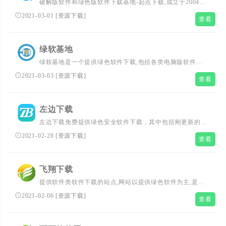
破解版软件和绿色版软件下载基地-起点下载,成立于2004年,
原中国破解联盟,是国内最早的破解版软件,汉化版软件和绿
2021-03-01
[
资源下载
]
查看
色版软件下载中心,下载绿色版,破解版和汉化版请记住起点
下载!...
绿软基地
绿软基地是一个提供绿色软件下载,包括各类电脑版软件，
手机软件,手机游戏,装机必备软件，免费txt小说下载,打造一
2021-03-03
[
资源下载
]
查看
站式下载、学习等综合性IT网站。...
左边下载
左边下载免费提供绿色安全软件下载，其中包括刚更新的手
机游戏以及全面实用的安卓软件下载，通过左边下载您可以
2021-02-28
[
资源下载
]
查看
下载到当前各类的安卓,Android火爆游戏！...
飞翔下载
提供软件类软件下载的站点,网站以提供绿色软件为主,是网
络发烧友,以及电脑爱好者最佳的软件下载场所,超快的更新
2021-02-06
[
资源下载
]
查看
速度,数台电信/网通镜像服务器高速下载,飞翔全力打造中国
下载门户网站。...