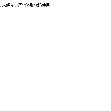
.com 未经允许严禁盗取代码使用