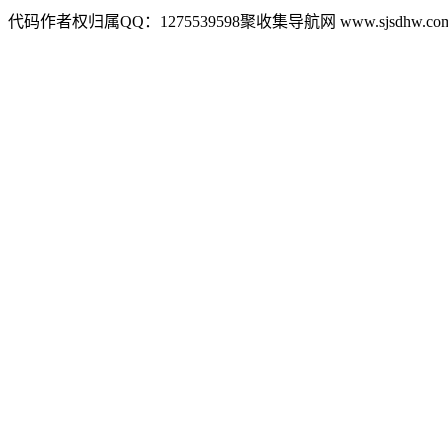
代码作者权归属QQ：1275539598聚收集导航网 www.sjsdhw