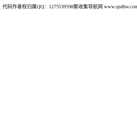
代码作者权归属QQ：1275539598聚收集导航网 www.sjsdhw