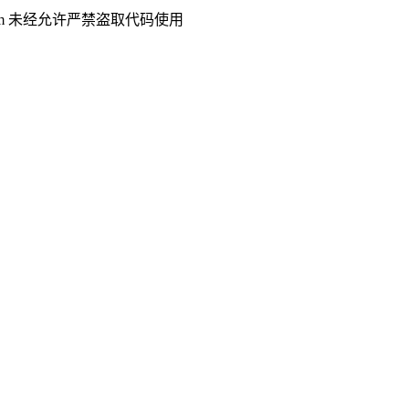
.com 未经允许严禁盗取代码使用