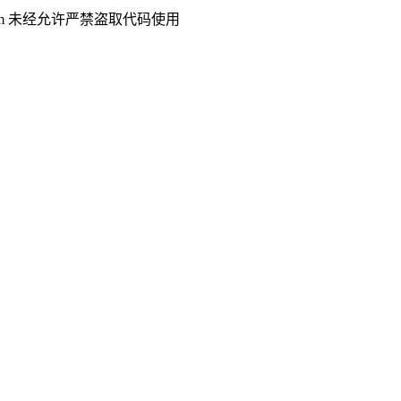
.com 未经允许严禁盗取代码使用