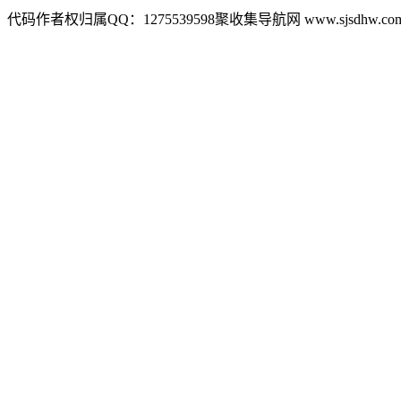
代码作者权归属QQ：1275539598聚收集导航网 www.sjsdhw