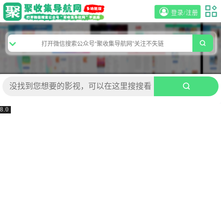
登录/注册
8.0