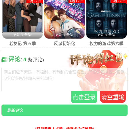
6月27日
4月17日
6月27日
更新至全集
更新至全集
更新至全集
老友记 第五季
反派初始化
权力的游戏第六季
评论
0
(
条评论)
点击登录
清空重输
最新评论
#目前暂无人占楼，快来占个位置吧#