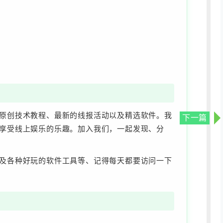
原创技术教程、最新的线报活动以及精选软件。我
下一篇
享受线上娱乐的乐趣。加入我们，一起发现、分
及各种好玩的软件工具等、记得每天都要访问一下