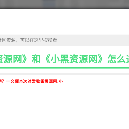
资源网》和《小黑资源网》怎么
选？一文懂本次对爱收集资源网,小