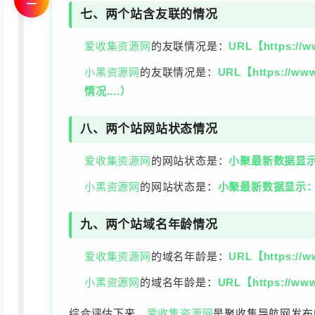
☰
七、两个站含友联的情况
爱收集资源网
的友联情况是：
URL【https:/
小黑资源网
的友联情况是：
URL【https:
情况....）
八、两个站网站状态情况
爱收集资源网
的网站状态是：
小聚最新数据显示：U
小黑资源网
的网站状态是：
小聚最新数据显示：UR
九、两个站域名年龄情况
爱收集资源网
的域名年龄是：
URL【https:/
小黑资源网
的域名年龄是：
URL【https://
综合评估下来，
爱收集资源网
是聚收集导航网发布