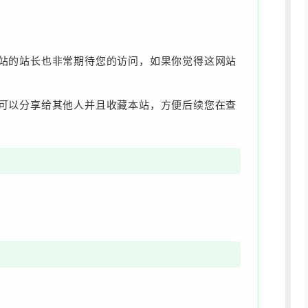
此站的站长也非常期待您的访问，如果你觉得这网站
欢可以分享给其他人并且收藏本站，方便后续您在查
！