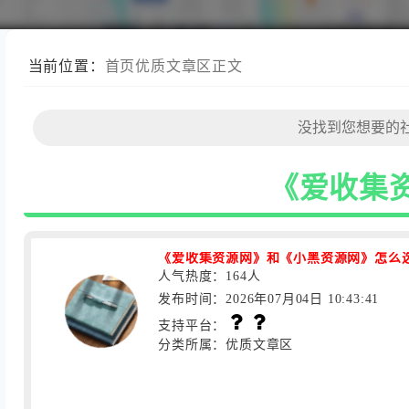
当前位置：
首页
优质文章区
正文
《爱收集
《爱收集资源网》和《小黑资源网》怎么
人气热度：164人
发布时间：2026年07月04日 10:43:41
支持平台：
分类所属：优质文章区