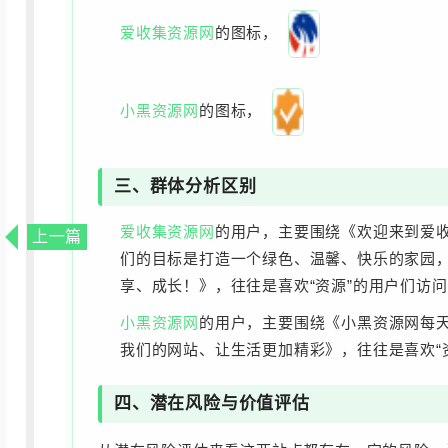
爱收集资源网
的图标，
小黑资源网
的图标，
三、群体分析区别
爱收集资源网
的用户，主要围绕《欢迎来到爱
上一篇
们的目标是打造一个绿色、温馨、快乐的家园
享、成长！》，往往是喜欢“资源”的用户们访
小黑资源网
的用户，主要围绕《小黑资源网每
我们的网站、让生活更加精彩》，往往是喜欢“
四、潜在风险与价值评估