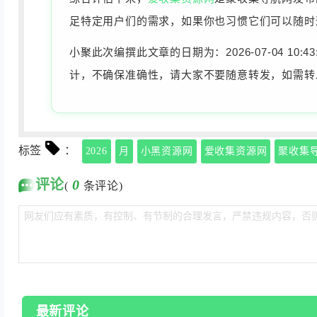
足特定用户们的需求，如果你也习惯它们可以随时
小聚此次编撰此文章的日期为：2026-07-04 
计，不确保准确性，请大家不要随意转发，如需转
标签
：
2026
月
小黑资源网
爱收集资源网
聚收集
评论
0
(
条评论)
最新评论