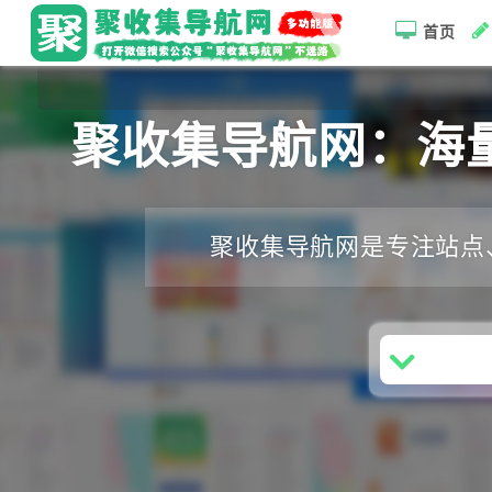
首页
聚收集导航网：海
聚收集导航网是专注站点