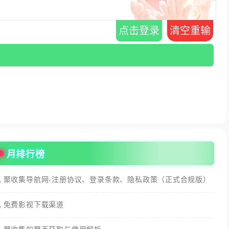
点击登录
清空重输
月排行榜
聚收集导航网-注册协议、登录条款、隐私政策（正式合规版）
免费影视下载渠道