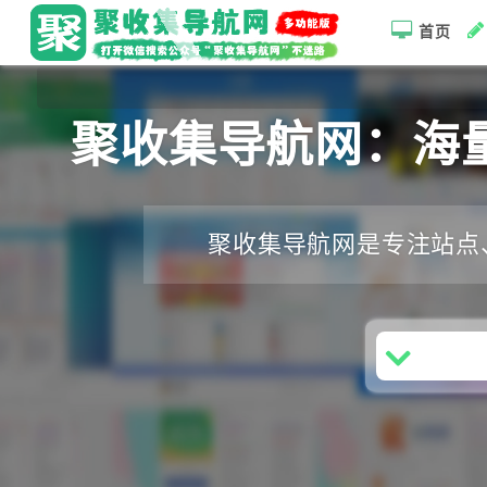
首页
聚收集导航网：海
聚收集导航网是专注站点