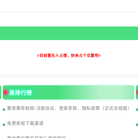
#目前暂无人占楼，快来占个位置吧#
周排行榜
聚收集导航网-注册协议、登录条款、隐私政策（正式合规版）
免费影视下载渠道