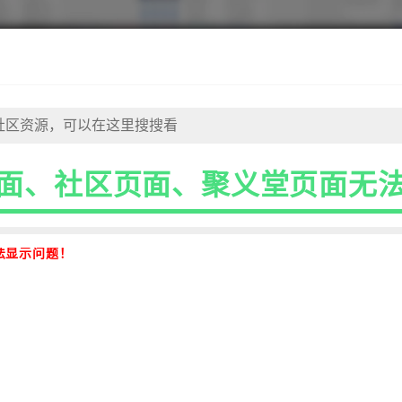
面、社区页面、聚义堂页面无
法显示问题！