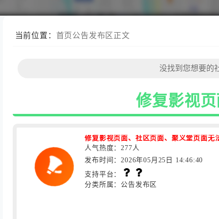
当前位置：
首页
公告发布区
正文
修复影视页
修复影视页面、社区页面、聚义堂页面无
人气热度：277人
发布时间：2026年05月25日 14:46:40
支持平台：
分类所属：公告发布区