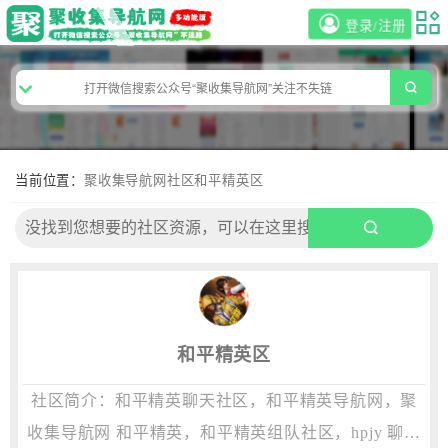
登录/注册
当前位置：
聚收集导航网
社区
和平精英区
和平精英区
社区简介：和平精英聊天社区，和平精英导航网，聚
收集导航网 和平精英，和平精英组队社区，hpjy 聊天