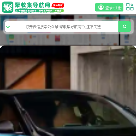
登录/注册