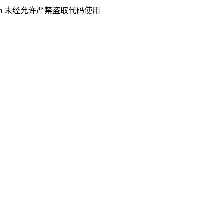
.com 未经允许严禁盗取代码使用