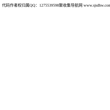
代码作者权归属QQ：1275539598聚收集导航网 www.sjsdhw