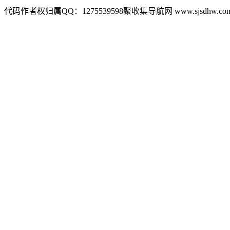
代码作者权归属QQ：1275539598聚收集导航网 www.sjsdhw