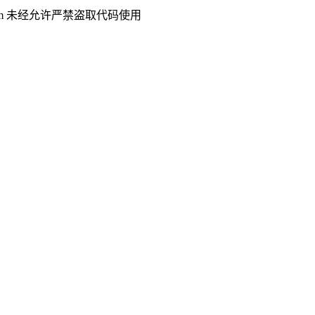
.com 未经允许严禁盗取代码使用