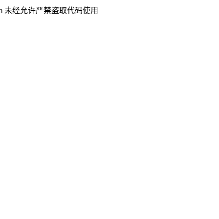
.com 未经允许严禁盗取代码使用