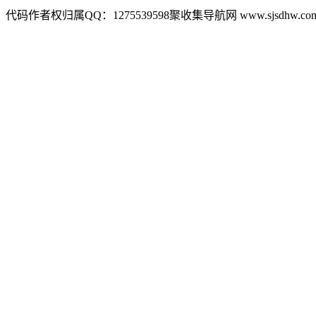
代码作者权归属QQ：1275539598聚收集导航网 www.sjsdhw