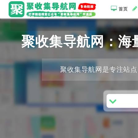
首页
聚收集导航网：海
聚收集导航网是专注站点