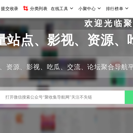
提交收录
分类列表
在线工具
小聚中心
排行榜单
欢迎光临聚收集导航
量站点、影视、资源、
、资源、影视、吃瓜、交流、论坛聚合导航