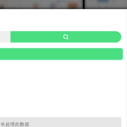
站长处理此数据