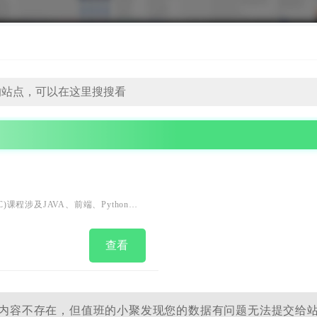
)课程涉及JAVA、前端、Python、
成长、自我提升等需求场景，帮助用
查看
内容不存在，但值班的小聚发现您的数据有问题无法提交给