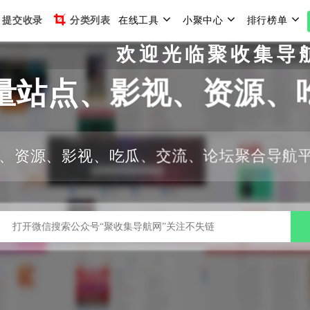
提交收录
分类列表
在线工具
小聚中心
排行榜单
欢迎光临聚收集导航网
量站点、影视、资源、
、资源、影视、吃瓜、交流、论坛聚合导航