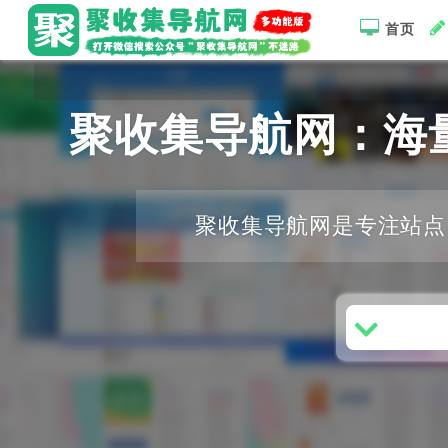
首页
聚收集导航网：海
聚收集导航网是专注站点