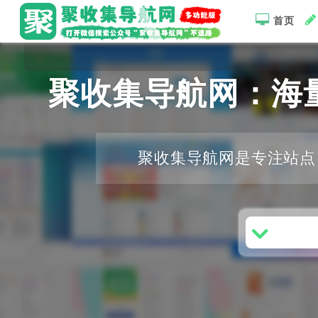
首页
聚收集导航网：海
聚收集导航网是专注站点