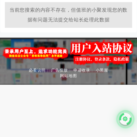
当前您搜索的内容不存在，但值班的小聚发现您的数
据有问题无法提交给站长处理此数据
必看说明
|
广告投放
|
申请收录
|
小黑屋
网站地图