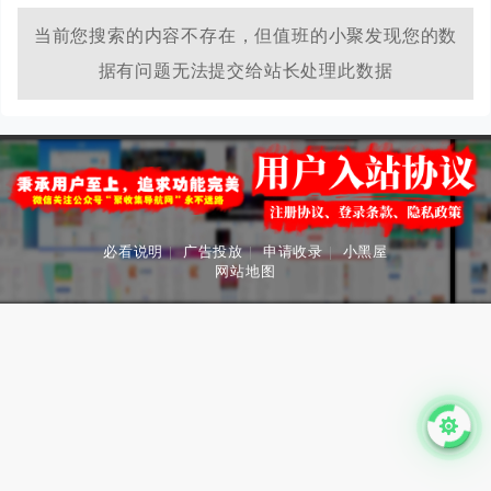
当前您搜索的内容不存在，但值班的小聚发现您的数
据有问题无法提交给站长处理此数据
必看说明
|
广告投放
|
申请收录
|
小黑屋
网站地图