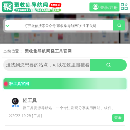
登录/注册
当前位置：
聚收集导航网
轻工具官网
轻工具官网
轻工具
轻工具资源导航站，一个专注发现分享实用网站、软件、技
术教程的站点
2022-10-29
[
工具
]
查看