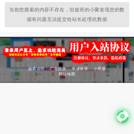
当前您搜索的内容不存在，但值班的小聚发现您的数
据有问题无法提交给站长处理此数据
必看说明
|
广告投放
|
申请收录
|
小黑屋
网站地图