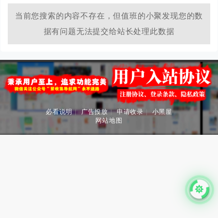
当前您搜索的内容不存在，但值班的小聚发现您的数
据有问题无法提交给站长处理此数据
必看说明
|
广告投放
|
申请收录
|
小黑屋
网站地图