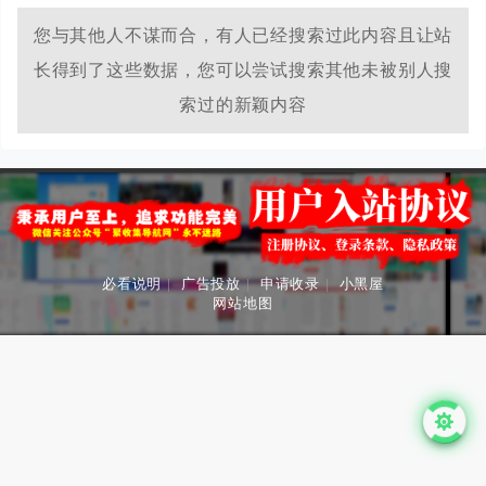
您与其他人不谋而合，有人已经搜索过此内容且让站
长得到了这些数据，您可以尝试搜索其他未被别人搜
索过的新颖内容
必看说明
|
广告投放
|
申请收录
|
小黑屋
网站地图