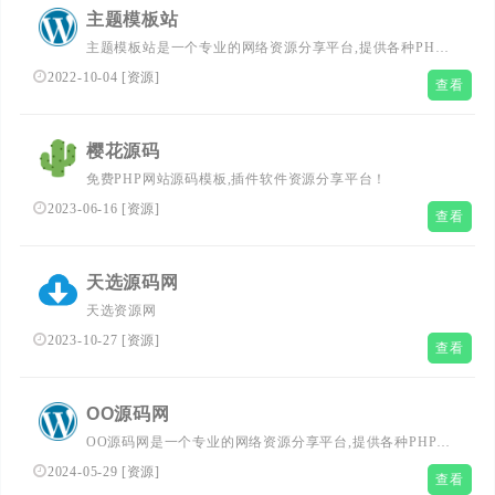
主题模板站
主题模板站是一个专业的网络资源分享平台,提供各种PHP
源码、网站源码、游戏源码、模板插件、软件工具、网络教
2022-10-04
[
资源
]
查看
程、技术教程等,为广大站长提供一站式资源下载服务
樱花源码
免费PHP网站源码模板,插件软件资源分享平台！
2023-06-16
[
资源
]
查看
天选源码网
天选资源网
2023-10-27
[
资源
]
查看
OO源码网
OO源码网是一个专业的网络资源分享平台,提供各种PHP源
码、网站源码、游戏源码、模板插件、软件工具、网络教
2024-05-29
[
资源
]
查看
程、活动线报等,为全世界的站长提供一站式资源下载学