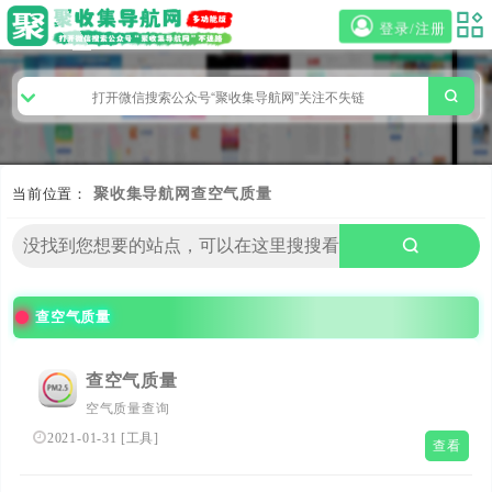
登录/注册
当前位置：
聚收集导航网
查空气质量
查空气质量
查空气质量
空气质量查询
2021-01-31
[
工具
]
查看