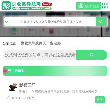
登录/注册
当前位置：
聚收集导航网
无广告电影
无广告电影
影视工厂
影视工厂为您提供海量高清影视资源，随时随地免费播放，
体验无广告的极致观影感受。
2026-01-23
[
影视
]
查看