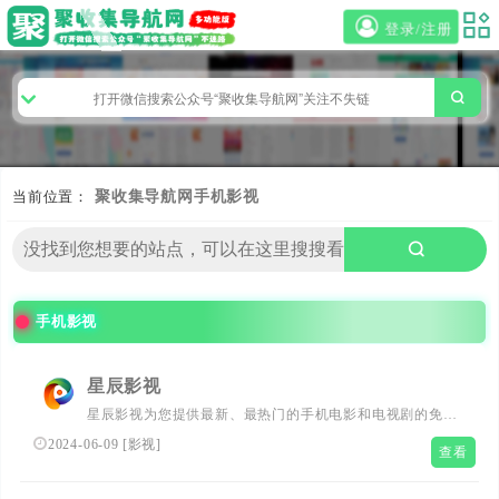
登录/注册
当前位置：
聚收集导航网
手机影视
手机影视
星辰影视
星辰影视为您提供最新、最热门的手机电影和电视剧的免费
高清在线观看服务。
2024-06-09
[
影视
]
查看