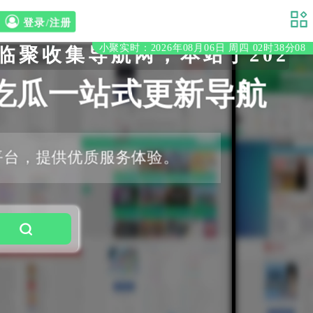
登录/注册
小聚实时：2026年08月06日 周四 02时38分09
收集导航网，本站于2020年
吃瓜一站式更新导航
平台，提供优质服务体验。