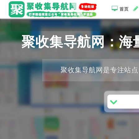
首页
聚收集导航网：海
聚收集导航网是专注站点