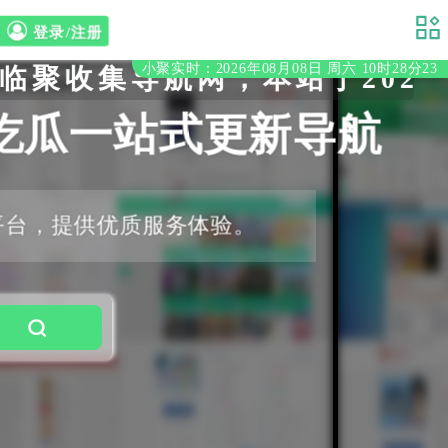
登录/注册
小聚实时：2026年08月08日 周六 10时28分24
收集导航网，本站于2020年
吃瓜一站式更新导航
平台，提供优质服务体验。