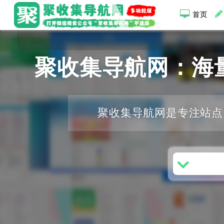
首页
聚收集导航网：海
聚收集导航网是专注站点