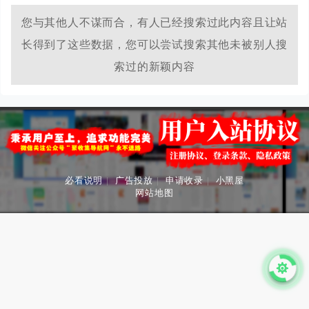
您与其他人不谋而合，有人已经搜索过此内容且让站
长得到了这些数据，您可以尝试搜索其他未被别人搜
索过的新颖内容
必看说明
|
广告投放
|
申请收录
|
小黑屋
网站地图