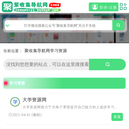
登录/注册
当前位置：
聚收集导航网
学习资源
学习资源
大学资源网
大学资源网致力于为每个希望提升自己能力的人提供学习平
台，通过这个平台每个人都有平等提高自己能力的机会，主
2021-04-01
[
教程
]
查看
要学习资源有：大学课程、中学课程、小学课程、管理课程
培训等视频教程！