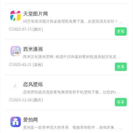
天堂图片网
60万张高清图片和桌面壁纸免费下载，全部高清无水印！内
容涵盖风景图片、动物图片、唯美图片、鲜花图片、家居图
2022-07-15
[
图片
]
查看
片、设计素材、电脑壁纸、动漫壁纸、电影壁纸、明星壁
纸、女孩壁纸、唯美壁纸...
西米漫画
西米汉化漫画官网::精选中日韩最好看的耽漫原创汉化发
布，万本美耽纯爱漫画，蔷薇漫画，双男主漫画，金兰漫
2023-02-21
[
其他
]
查看
画，彩虹漫画，古耽漫画，唯美漫画，百合漫画，BL漫
画，GL漫画，菠萝漫画免费看个够。
恋风壁纸
恋风壁纸提供高质量电脑壁纸和手机壁纸下载，让您的x与
众不同。免费壁纸，高清壁纸，美丽图片。
2025-12-26
[
图片
]
查看
爱拍网
爱拍是一款简单强大的录屏、视频剪辑软件，游戏录像、直