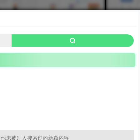
其他未被别人搜索过的新颖内容