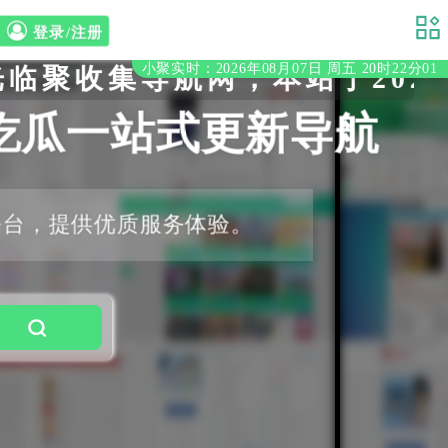
登录/注册
小聚实时：2026年08月07日 周五 20时22分01
收集导航网，本站于2020
吃瓜一站式更新导航
平台，提供优质服务体验。