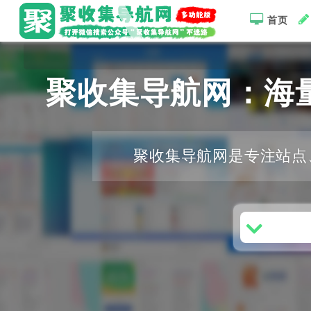
首页
聚收集导航网：海
聚收集导航网是专注站点