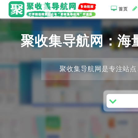
首页
聚收集导航网：海
聚收集导航网是专注站点