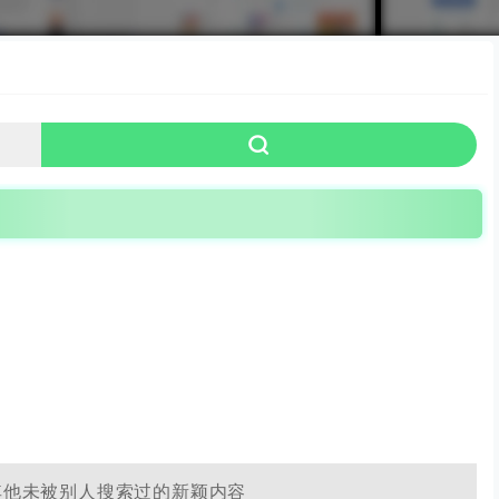
其他未被别人搜索过的新颖内容